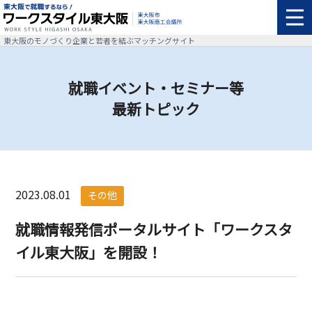
東大阪のモノづくり企業と若者を結ぶマッチングサイト
就職イベント・セミナー等
最新トピック
2023.08.01
その他
就職情報発信ポータルサイト「ワークスタ
イル東大阪」を開設！