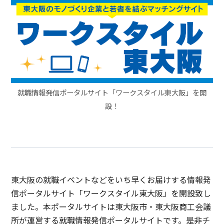
就職情報発信ポータルサイト「ワークスタイル東大阪」を開
設！
東大阪の就職イベントなどをいち早くお届けする情報発
信ポータルサイト「ワークスタイル東大阪」を開設致し
ました。本ポータルサイトは東大阪市・東大阪商工会議
所が運営する就職情報発信ポータルサイトです。是非チ