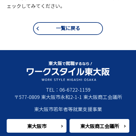
ェックしてみてください。
一覧に戻る
TEL：06-6722-1159
〒577-0809 東大阪市永和2-1-1 東大阪商工会議所
東大阪市若年者等就業支援事業
東大阪市
東大阪商工会議所